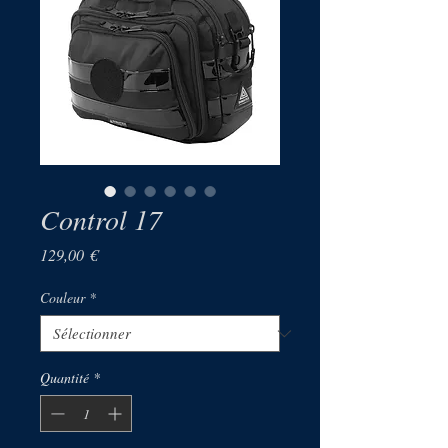
Control 17
Prix
129,00 €
Couleur
*
Quantité
*